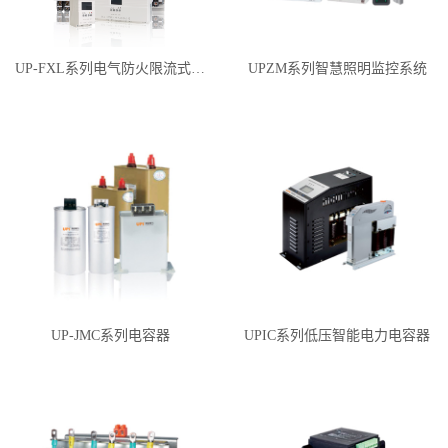
UP-FXL系列电气防火限流式保护器
UPZM系列智慧照明监控系统
UP-JMC系列电容器
UPIC系列低压智能电力电容器