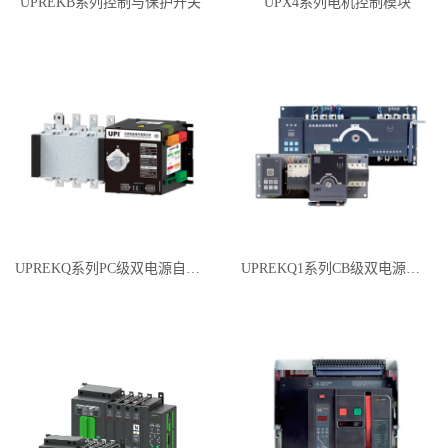
UPREKB系列控制与保护开关
UPX4系列电机控制模块
UPREKQ系列PC级双电源自动转换开关
UPREKQ1系列CB级双电源自动转换开关