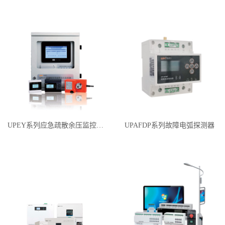
UPEY系列应急疏散余压监控系统
UPAFDP系列故障电弧探测器