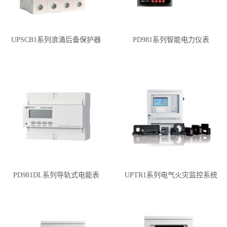
UPSCB1系列浪涌后备保护器
PD981系列智能电力仪表
PD981DL系列导轨式电能表
UPTR1系列电气火灾监控系统