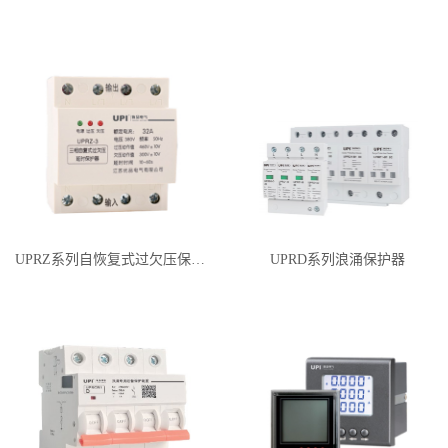
UPRZ系列自恢复式过欠压保护器
UPRD系列浪涌保护器