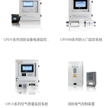
UPDY系列消防设备电源监控系统
UPFHM系列防火门监控系统
UPCO系列空气质量监控系统
消防电气控制装置